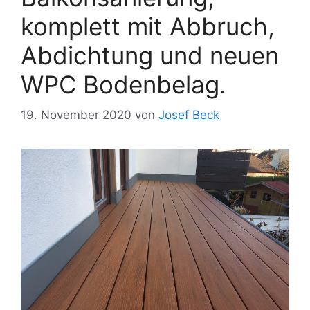
komplett mit Abbruch,
Abdichtung und neuen
WPC Bodenbelag.
19. November 2020
von
Josef Beck