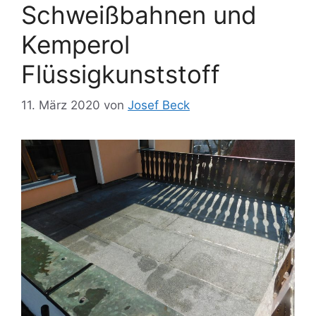
Schweißbahnen und
Kemperol
Flüssigkunststoff
11. März 2020
von
Josef Beck