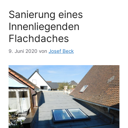
Sanierung eines
Innenliegenden
Flachdaches
9. Juni 2020
von
Josef Beck