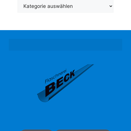
Übersicht