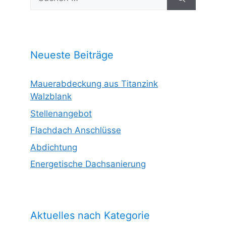
nach:
Neueste Beiträge
Mauerabdeckung aus Titanzink
Walzblank
Stellenangebot
Flachdach Anschlüsse
Abdichtung
Energetische Dachsanierung
Aktuelles nach Kategorie