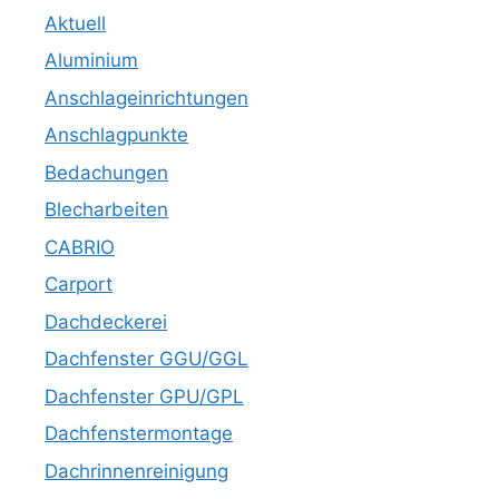
Aktuell
Aluminium
Anschlageinrichtungen
Anschlagpunkte
Bedachungen
Blecharbeiten
CABRIO
Carport
Dachdeckerei
Dachfenster GGU/GGL
Dachfenster GPU/GPL
Dachfenstermontage
Dachrinnenreinigung