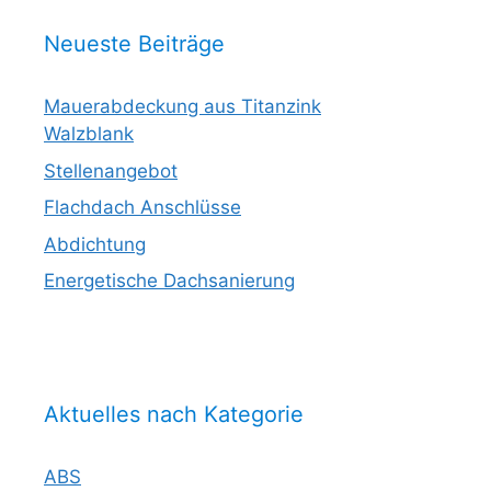
Neueste Beiträge
Mauerabdeckung aus Titanzink
Walzblank
Stellenangebot
Flachdach Anschlüsse
Abdichtung
Energetische Dachsanierung
Aktuelles nach Kategorie
ABS