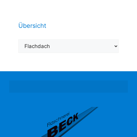
Übersicht
Übersicht