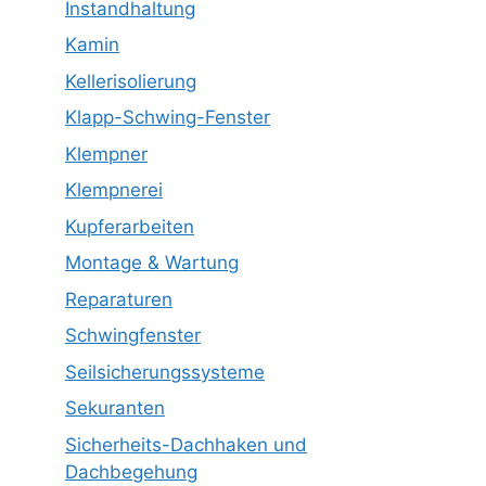
Instandhaltung
Kamin
Kellerisolierung
Klapp-Schwing-Fenster
Klempner
Klempnerei
Kupferarbeiten
Montage & Wartung
Reparaturen
Schwingfenster
Seilsicherungssysteme
Sekuranten
Sicherheits-Dachhaken und
Dachbegehung