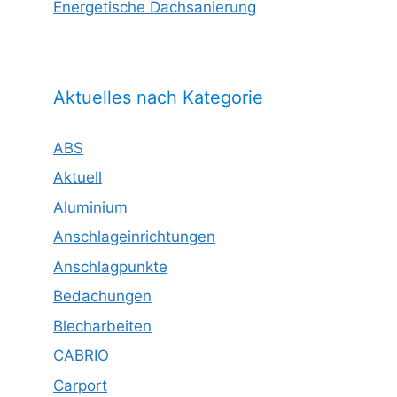
Energetische Dachsanierung
Aktuelles nach Kategorie
ABS
Aktuell
Aluminium
Anschlageinrichtungen
Anschlagpunkte
Bedachungen
Blecharbeiten
CABRIO
Carport