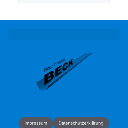
Impressum
Datenschutzerklärung