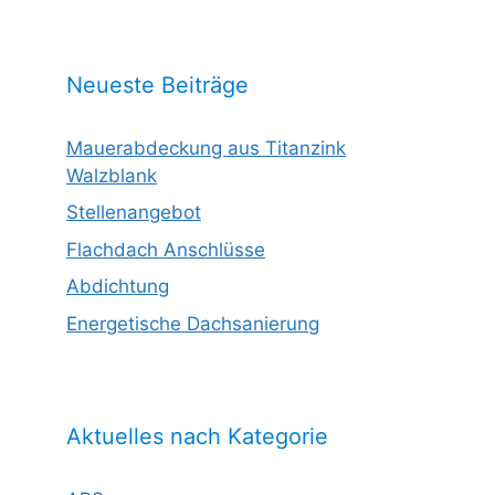
Neueste Beiträge
Mauerabdeckung aus Titanzink
Walzblank
Stellenangebot
Flachdach Anschlüsse
Abdichtung
Energetische Dachsanierung
Aktuelles nach Kategorie