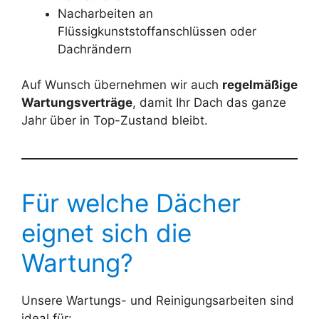
Nacharbeiten an
Flüssigkunststoffanschlüssen oder
Dachrändern
Auf Wunsch übernehmen wir auch
regelmäßige
Wartungsverträge
, damit Ihr Dach das ganze
Jahr über in Top-Zustand bleibt.
Für welche Dächer
eignet sich die
Wartung?
Unsere Wartungs- und Reinigungsarbeiten sind
ideal für: