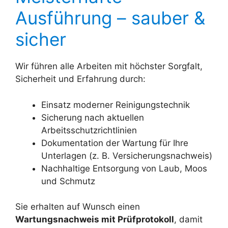
Ausführung – sauber &
sicher
Wir führen alle Arbeiten mit höchster Sorgfalt,
Sicherheit und Erfahrung durch:
Einsatz moderner Reinigungstechnik
Sicherung nach aktuellen
Arbeitsschutzrichtlinien
Dokumentation der Wartung für Ihre
Unterlagen (z. B. Versicherungsnachweis)
Nachhaltige Entsorgung von Laub, Moos
und Schmutz
Sie erhalten auf Wunsch einen
Wartungsnachweis mit Prüfprotokoll
, damit