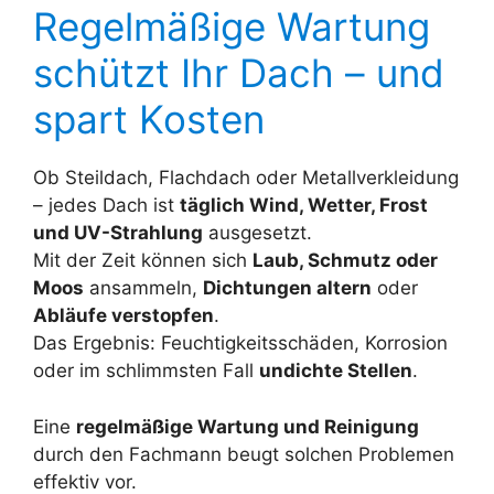
Regelmäßige Wartung
schützt Ihr Dach – und
spart Kosten
Ob Steildach, Flachdach oder Metallverkleidung
– jedes Dach ist
täglich Wind, Wetter, Frost
und UV-Strahlung
ausgesetzt.
Mit der Zeit können sich
Laub, Schmutz oder
Moos
ansammeln,
Dichtungen altern
oder
Abläufe verstopfen
.
Das Ergebnis: Feuchtigkeitsschäden, Korrosion
oder im schlimmsten Fall
undichte Stellen
.
Eine
regelmäßige Wartung und Reinigung
durch den Fachmann beugt solchen Problemen
effektiv vor.