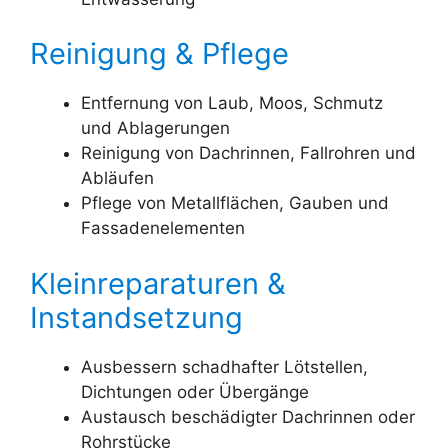
Reinigung & Pflege
Entfernung von Laub, Moos, Schmutz
und Ablagerungen
Reinigung von Dachrinnen, Fallrohren und
Abläufen
Pflege von Metallflächen, Gauben und
Fassadenelementen
Kleinreparaturen &
Instandsetzung
Ausbessern schadhafter Lötstellen,
Dichtungen oder Übergänge
Austausch beschädigter Dachrinnen oder
Rohrstücke