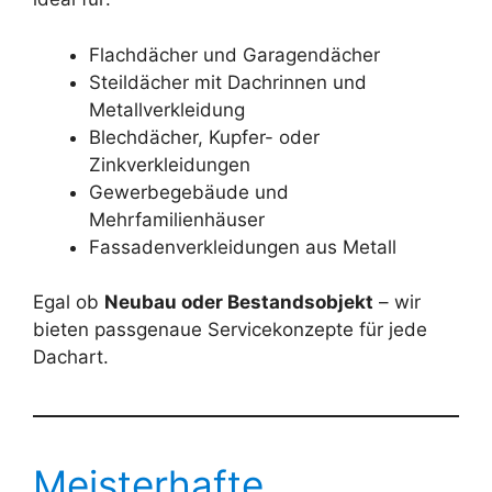
Flachdächer und Garagendächer
Steildächer mit Dachrinnen und
Metallverkleidung
Blechdächer, Kupfer- oder
Zinkverkleidungen
Gewerbegebäude und
Mehrfamilienhäuser
Fassadenverkleidungen aus Metall
Egal ob
Neubau oder Bestandsobjekt
– wir
bieten passgenaue Servicekonzepte für jede
Dachart.
Meisterhafte