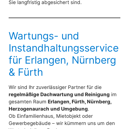
Sie langfristig abgesichert sind.
Wartungs- und
Instandhaltungsservice
für Erlangen, Nürnberg
& Fürth
Wir sind Ihr zuverlässiger Partner für die
regelmäßige Dachwartung und Reinigung
im
gesamten Raum
Erlangen, Fürth, Nürnberg,
Herzogenaurach und Umgebung
.
Ob Einfamilienhaus, Mietobjekt oder
Gewerbegebäude – wir kümmern uns um den