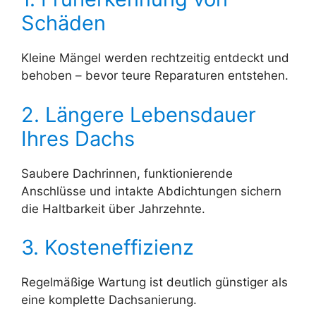
Schäden
Kleine Mängel werden rechtzeitig entdeckt und
behoben – bevor teure Reparaturen entstehen.
2. Längere Lebensdauer
Ihres Dachs
Saubere Dachrinnen, funktionierende
Anschlüsse und intakte Abdichtungen sichern
die Haltbarkeit über Jahrzehnte.
3. Kosteneffizienz
Regelmäßige Wartung ist deutlich günstiger als
eine komplette Dachsanierung.