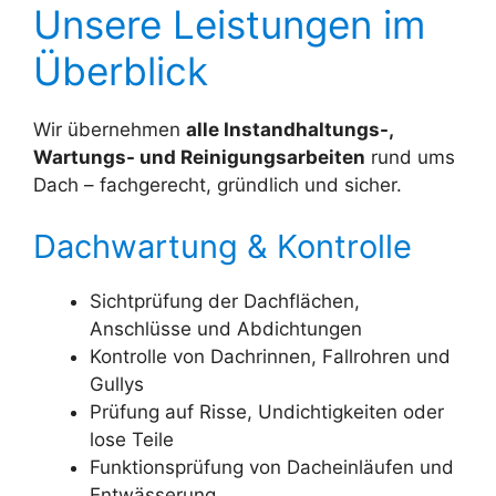
Unsere Leistungen im
Überblick
Wir übernehmen
alle Instandhaltungs-,
Wartungs- und Reinigungsarbeiten
rund ums
Dach – fachgerecht, gründlich und sicher.
Dachwartung & Kontrolle
Sichtprüfung der Dachflächen,
Anschlüsse und Abdichtungen
Kontrolle von Dachrinnen, Fallrohren und
Gullys
Prüfung auf Risse, Undichtigkeiten oder
lose Teile
Funktionsprüfung von Dacheinläufen und
Entwässerung