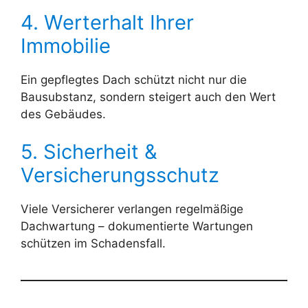
4. Werterhalt Ihrer
Immobilie
Ein gepflegtes Dach schützt nicht nur die
Bausubstanz, sondern steigert auch den Wert
des Gebäudes.
5. Sicherheit &
Versicherungsschutz
Viele Versicherer verlangen regelmäßige
Dachwartung – dokumentierte Wartungen
schützen im Schadensfall.