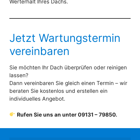
Werterhalt Ihres Dachs.
Jetzt Wartungstermin
vereinbaren
Sie möchten Ihr Dach überprüfen oder reinigen
lassen?
Dann vereinbaren Sie gleich einen Termin – wir
beraten Sie kostenlos und erstellen ein
individuelles Angebot.
Rufen Sie uns an unter 09131 – 79850.