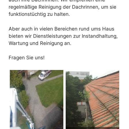
regelmäßige Reinigung der Dachrinnen, um sie
funktionstüchtig zu halten.
Aber auch in vielen Bereichen rund ums Haus
bieten wir Dienstleistungen zur Instandhaltung,
Wartung und Reinigung an.
Fragen Sie uns!