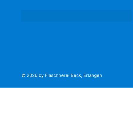
© 2026 by Flaschnerei Beck, Erlangen