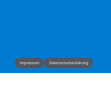
Impressum
Datenschutzerklärung