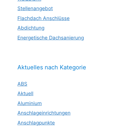
Stellenangebot
Flachdach Anschlüsse
Abdichtung
Energetische Dachsanierung
Aktuelles nach Kategorie
ABS
Aktuell
Aluminium
Anschlageinrichtungen
Anschlagpunkte