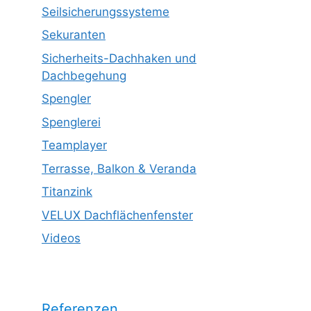
Seilsicherungssysteme
Sekuranten
Sicherheits-Dachhaken und
Dachbegehung
Spengler
Spenglerei
Teamplayer
Terrasse, Balkon & Veranda
Titanzink
VELUX Dachflächenfenster
Videos
Referenzen