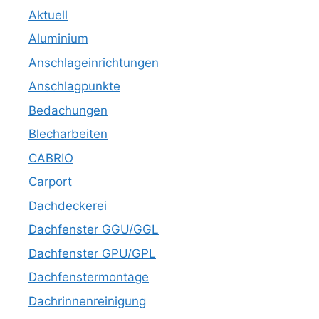
Aktuell
Aluminium
Anschlageinrichtungen
Anschlagpunkte
Bedachungen
Blecharbeiten
CABRIO
Carport
Dachdeckerei
Dachfenster GGU/GGL
Dachfenster GPU/GPL
Dachfenstermontage
Dachrinnenreinigung