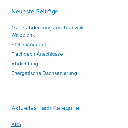
Neueste Beiträge
Mauerabdeckung aus Titanzink
Walzblank
Stellenangebot
Flachdach Anschlüsse
Abdichtung
Energetische Dachsanierung
Aktuelles nach Kategorie
ABS