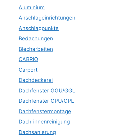
Aluminium
Anschlageinrichtungen
Anschlagpunkte
Bedachungen
Blecharbeiten
CABRIO
Carport
Dachdeckerei
Dachfenster GGU/GGL
Dachfenster GPU/GPL
Dachfenstermontage
Dachrinnenreinigung
Dachsanierung