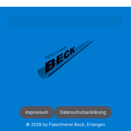
Impressum
Datenschutzerklärung
© 2026 by Flaschnerei Beck, Erlangen