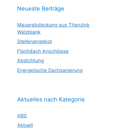
Neueste Beiträge
Mauerabdeckung aus Titanzink
Walzblank
Stellenangebot
Flachdach Anschlüsse
Abdichtung
Energetische Dachsanierung
Aktuelles nach Kategorie
ABS
Aktuell