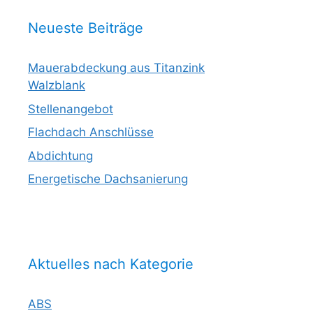
Neueste Beiträge
Mauerabdeckung aus Titanzink
Walzblank
Stellenangebot
Flachdach Anschlüsse
Abdichtung
Energetische Dachsanierung
Aktuelles nach Kategorie
ABS