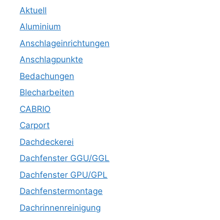
Aktuell
Aluminium
Anschlageinrichtungen
Anschlagpunkte
Bedachungen
Blecharbeiten
CABRIO
Carport
Dachdeckerei
Dachfenster GGU/GGL
Dachfenster GPU/GPL
Dachfenstermontage
Dachrinnenreinigung