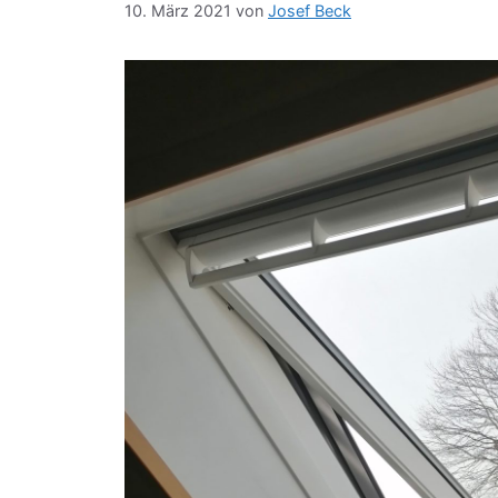
10. März 2021
von
Josef Beck