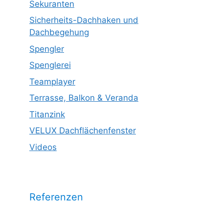
Sekuranten
Sicherheits-Dachhaken und
Dachbegehung
Spengler
Spenglerei
Teamplayer
Terrasse, Balkon & Veranda
Titanzink
VELUX Dachflächenfenster
Videos
Referenzen