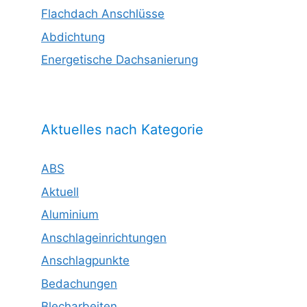
Flachdach Anschlüsse
Abdichtung
Energetische Dachsanierung
Aktuelles nach Kategorie
ABS
Aktuell
Aluminium
Anschlageinrichtungen
Anschlagpunkte
Bedachungen
Blecharbeiten