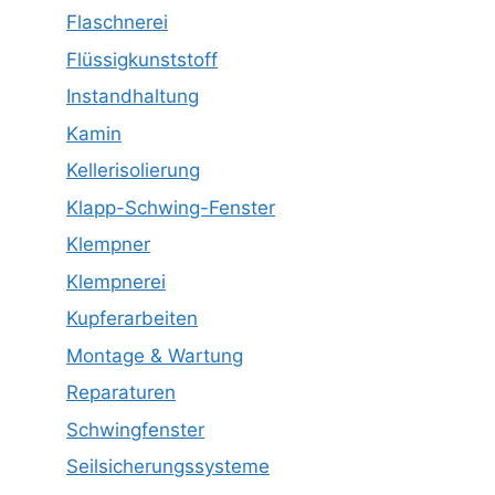
Flaschnerei
Flüssigkunststoff
Instandhaltung
Kamin
Kellerisolierung
Klapp-Schwing-Fenster
Klempner
Klempnerei
Kupferarbeiten
Montage & Wartung
Reparaturen
Schwingfenster
Seilsicherungssysteme