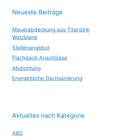
Neueste Beiträge
Mauerabdeckung aus Titanzink
Walzblank
Stellenangebot
Flachdach Anschlüsse
Abdichtung
Energetische Dachsanierung
Aktuelles nach Kategorie
ABS