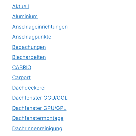
Aktuell
Aluminium
Anschlageinrichtungen
Anschlagpunkte
Bedachungen
Blecharbeiten
CABRIO
Carport
Dachdeckerei
Dachfenster GGU/GGL
Dachfenster GPU/GPL
Dachfenstermontage
Dachrinnenreinigung