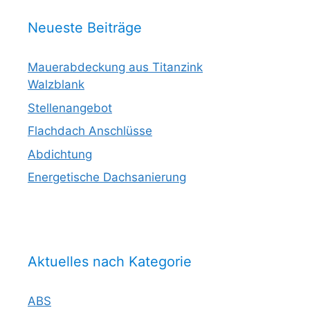
Neueste Beiträge
Mauerabdeckung aus Titanzink
Walzblank
Stellenangebot
Flachdach Anschlüsse
Abdichtung
Energetische Dachsanierung
Aktuelles nach Kategorie
ABS