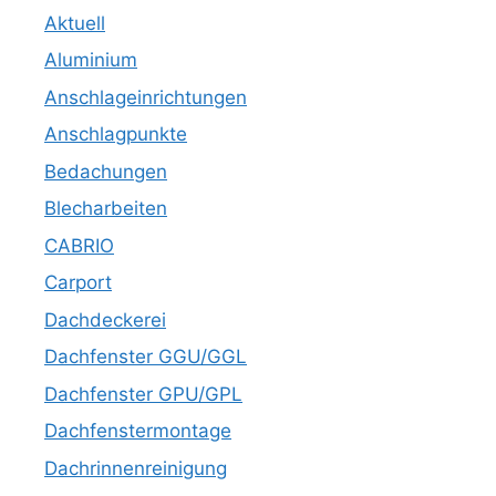
Aktuell
Aluminium
Anschlageinrichtungen
Anschlagpunkte
Bedachungen
Blecharbeiten
CABRIO
Carport
Dachdeckerei
Dachfenster GGU/GGL
Dachfenster GPU/GPL
Dachfenstermontage
Dachrinnenreinigung