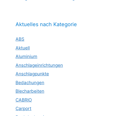
Aktuelles nach Kategorie
ABS
Aktuell
Aluminium
Anschlageinrichtungen
Anschlagpunkte
Bedachungen
Blecharbeiten
CABRIO
Carport