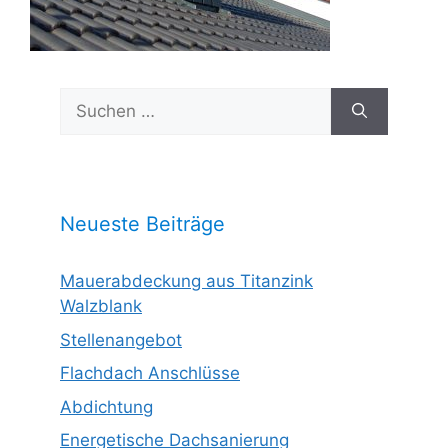
Suchen
nach:
Neueste Beiträge
Mauerabdeckung aus Titanzink
Walzblank
Stellenangebot
Flachdach Anschlüsse
Abdichtung
Energetische Dachsanierung