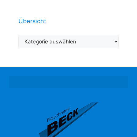
Übersicht
Übersicht