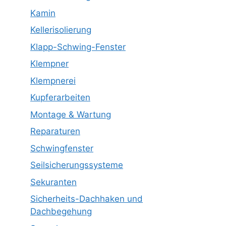
Kamin
Kellerisolierung
Klapp-Schwing-Fenster
Klempner
Klempnerei
Kupferarbeiten
Montage & Wartung
Reparaturen
Schwingfenster
Seilsicherungssysteme
Sekuranten
Sicherheits-Dachhaken und
Dachbegehung