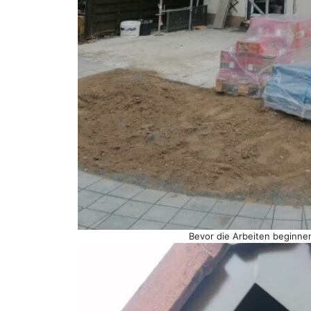
Bevor die Arbeiten beginne