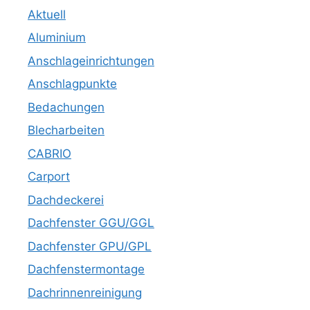
Aktuell
Aluminium
Anschlageinrichtungen
Anschlagpunkte
Bedachungen
Blecharbeiten
CABRIO
Carport
Dachdeckerei
Dachfenster GGU/GGL
Dachfenster GPU/GPL
Dachfenstermontage
Dachrinnenreinigung