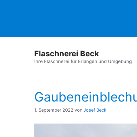
Zum
Inhalt
springen
Flaschnerei Beck
Ihre Flaschnerei für Erlangen und Umgebung
Gaubeneinblechu
1. September 2022
von
Josef Beck