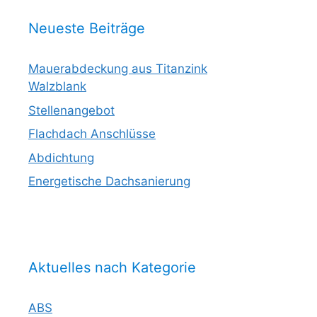
Neueste Beiträge
Mauerabdeckung aus Titanzink
Walzblank
Stellenangebot
Flachdach Anschlüsse
Abdichtung
Energetische Dachsanierung
Aktuelles nach Kategorie
ABS