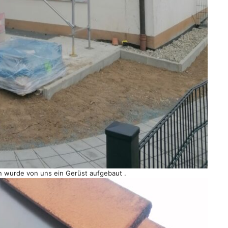
n wurde von uns ein Gerüst aufgebaut .