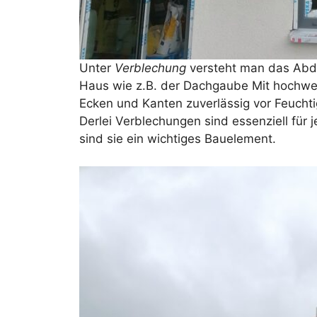
Unter
Verblechung
versteht man das Abde
Haus wie z.B. der Dachgaube Mit hochw
Ecken und Kanten zuverlässig vor Feucht
Derlei Verblechungen sind essenziell für
sind sie ein wichtiges Bauelement.