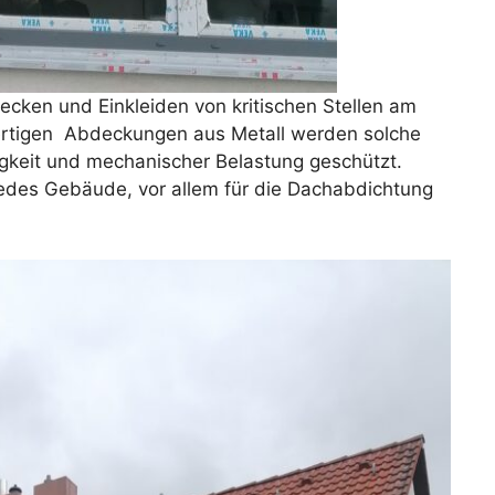
cken und Einkleiden von kritischen Stellen am
ertigen Abdeckungen aus Metall werden solche
igkeit und mechanischer Belastung geschützt.
 jedes Gebäude, vor allem für die Dachabdichtung