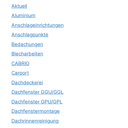
Aktuell
Aluminium
Anschlageinrichtungen
Anschlagpunkte
Bedachungen
Blecharbeiten
CABRIO
Carport
Dachdeckerei
Dachfenster GGU/GGL
Dachfenster GPU/GPL
Dachfenstermontage
Dachrinnenreinigung