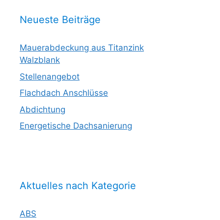
Neueste Beiträge
Mauerabdeckung aus Titanzink
Walzblank
Stellenangebot
Flachdach Anschlüsse
Abdichtung
Energetische Dachsanierung
Aktuelles nach Kategorie
ABS