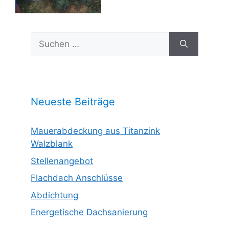
Suchen
nach:
Neueste Beiträge
Mauerabdeckung aus Titanzink
Walzblank
Stellenangebot
Flachdach Anschlüsse
Abdichtung
Energetische Dachsanierung