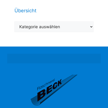
Übersicht
Übersicht