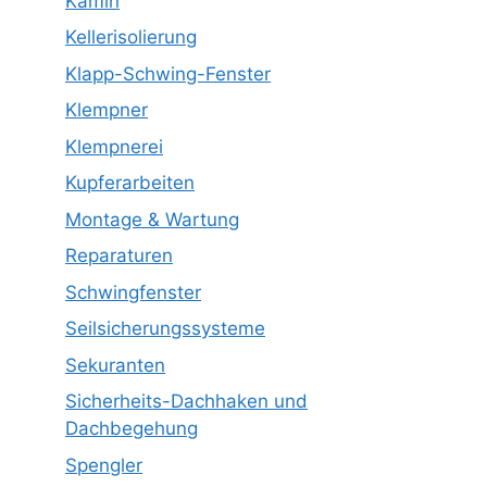
Kamin
Kellerisolierung
Klapp-Schwing-Fenster
Klempner
Klempnerei
Kupferarbeiten
Montage & Wartung
Reparaturen
Schwingfenster
Seilsicherungssysteme
Sekuranten
Sicherheits-Dachhaken und
Dachbegehung
Spengler