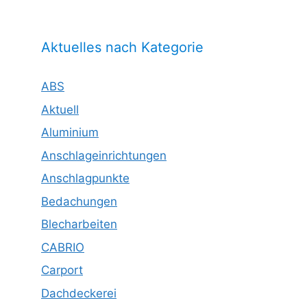
Aktuelles nach Kategorie
ABS
Aktuell
Aluminium
Anschlageinrichtungen
Anschlagpunkte
Bedachungen
Blecharbeiten
CABRIO
Carport
Dachdeckerei