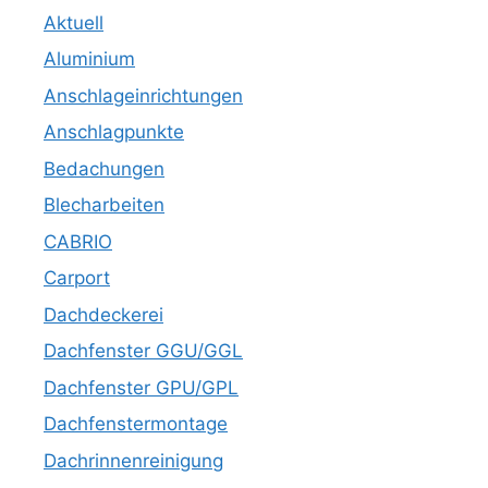
Aktuell
Aluminium
Anschlageinrichtungen
Anschlagpunkte
Bedachungen
Blecharbeiten
CABRIO
Carport
Dachdeckerei
Dachfenster GGU/GGL
Dachfenster GPU/GPL
Dachfenstermontage
Dachrinnenreinigung